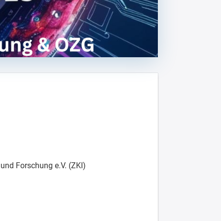
und Forschung e.V. (ZKI)