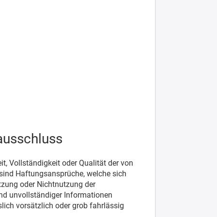
ausschluss
t, Vollständigkeit oder Qualität der von
 sind Haftungsansprüche, welche sich
utzung oder Nichtnutzung der
nd unvollständiger Informationen
lich vorsätzlich oder grob fahrlässig