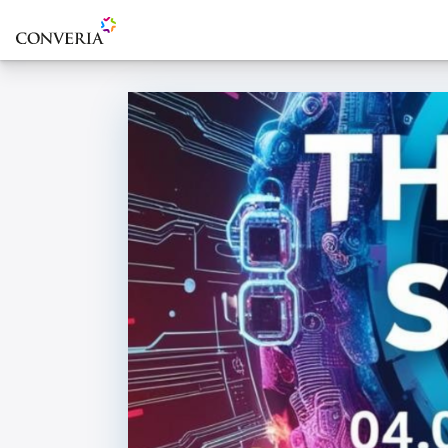
Zur Startseite